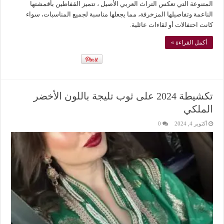
المتنوعة التي تعكس التراث العربي الأصيل ، تتميز القفاطين بأقمشتها
الناعمة وتفاصيلها المزخرفة، مما يجعلها مناسبة لجميع المناسبات، سواء
كانت احتفالات أو لقاءات عائلية.
أكمل القراءة »
تكشيطة 2024 على ثوب تليجة باللون الأخضر
الملكي
أكتوبر 4, 2024
0