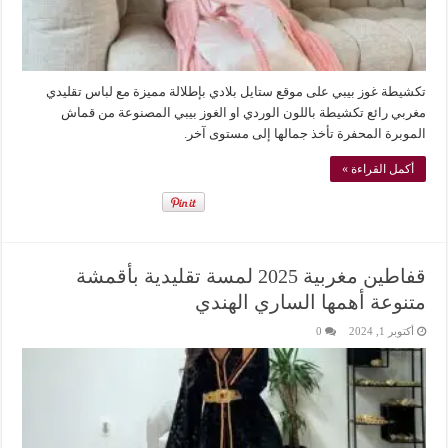
تكشيطة غوز بيبي على موقع ستايل بلادي بإطلالة مميزة مع لباس تقليدي
مغربي رائع تكشيطة باللون الوردي او الغوز بيبي المصنوعة من قماش
الموبرة المحفرة تأخذ جمالها إلى مستوى آخر.
أكمل القراءة »
قفاطين مغربية 2025 لمسة تقليدية بأقمشة
متنوعة أهمها الساري الهندي
أكتوبر 1, 2024
0