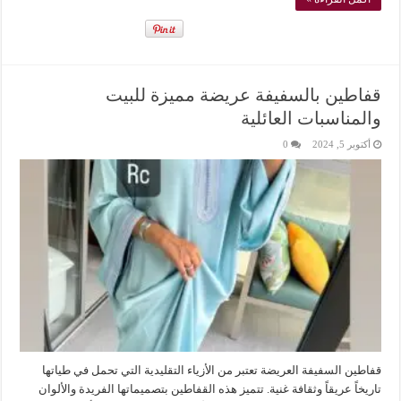
قفاطين بالسفيفة عريضة مميزة للبيت
والمناسبات العائلية
أكتوبر 5, 2024
0
قفاطين السفيفة العريضة تعتبر من الأزياء التقليدية التي تحمل في طياتها
تاريخاً عريقاً وثقافة غنية. تتميز هذه القفاطين بتصميماتها الفريدة والألوان