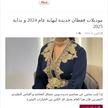
موديلات قفطان جديدة لنهاية عام 2024 و بداية
2025
أكتوبر 6, 2024
0
إذا كنتِ تبحثين عن تصاميم جديدة ومن عشاق الفخامة و اللباس التقليدي
المغربي، فإن هذا العام يحمل لكِ الكثير من الخيارات المثيرة.
أكمل القراءة »