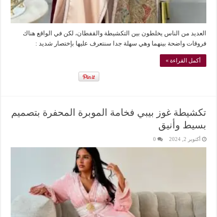
العديد من الناس يخلطون بين التكشيطة والقفطان، لكن في الواقع هناك
فروقات واضحة بينهما وهي سهلة جدا سنتعرف عليها بإختصار شديد :
أكمل القراءة »
تكشيطة غوز بيبي فخامة الموبرة المحفرة بتصميم
بسيط وأنيق
أكتوبر 2, 2024
0