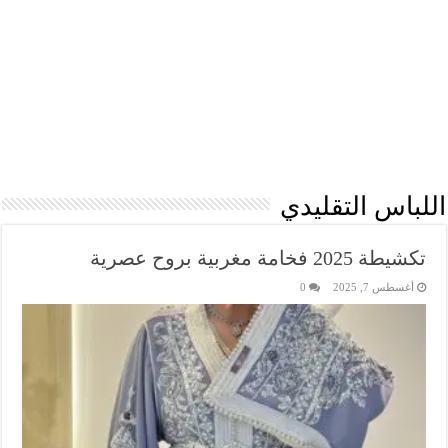
اللباس التقليدي
تكشيطة 2025 فخامة مغربية بروح عصرية
أغسطس 7, 2025
0