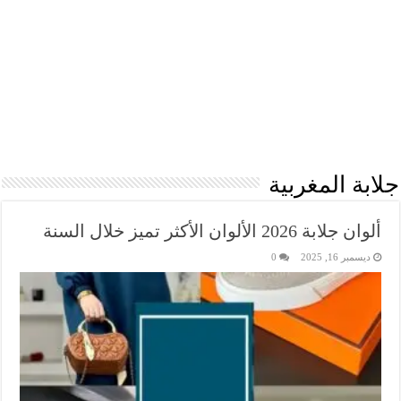
جلابة المغربية
ألوان جلابة 2026 الألوان الأكثر تميز خلال السنة
ديسمبر 16, 2025
0