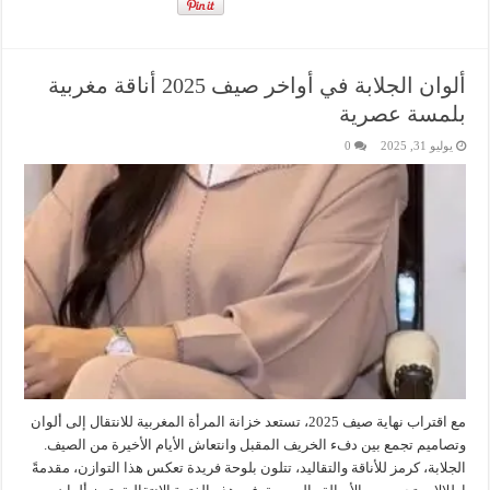
ألوان الجلابة في أواخر صيف 2025 أناقة مغربية
بلمسة عصرية
يوليو 31, 2025
0
مع اقتراب نهاية صيف 2025، تستعد خزانة المرأة المغربية للانتقال إلى ألوان
وتصاميم تجمع بين دفء الخريف المقبل وانتعاش الأيام الأخيرة من الصيف.
الجلابة، كرمز للأناقة والتقاليد، تتلون بلوحة فريدة تعكس هذا التوازن، مقدمةً