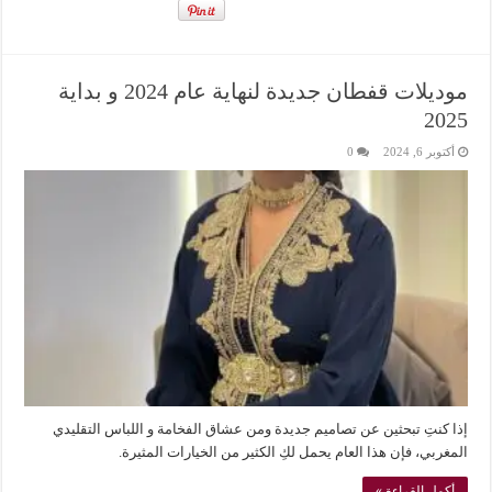
موديلات قفطان جديدة لنهاية عام 2024 و بداية
2025
أكتوبر 6, 2024
0
إذا كنتِ تبحثين عن تصاميم جديدة ومن عشاق الفخامة و اللباس التقليدي
المغربي، فإن هذا العام يحمل لكِ الكثير من الخيارات المثيرة.
أكمل القراءة »