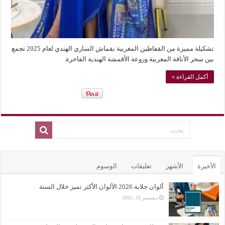
تشكيلة مميزة من القفاطين المغربية بقماش الساري الهندي لعام 2025 تجمع
بين سحر الأناقة المغربية وروعة الأقمشة الهندية الفاخرة.
أكمل القراءة »
الأخيرة
الأشهر
تعليقات
الوسوم
ألوان جلابة 2026 الألوان الأكثر تميز خلال السنة
ديسمبر 16, 2025