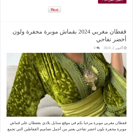
قفطان مغربي 2024 بقماش موبرة محفرة ولون
أخضر تفاحي
أكتوبر 2, 2024
0
قفطان مغربي موبرة مرحبا بكم في موقع ستايل بلادي بقفطان على قماش
موبرة محفرة بلون اخضر تفاحي يعتبر من أجمل تصاميم القفاطين التي تجمع