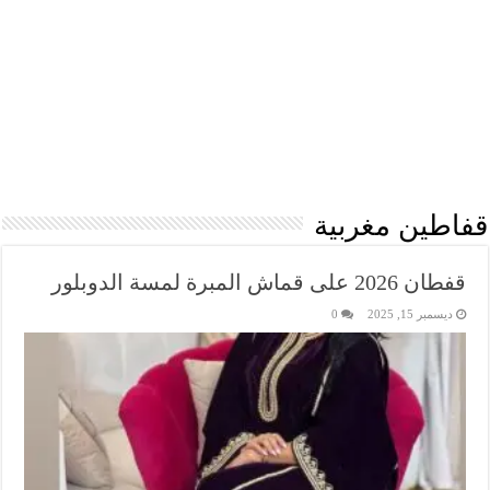
قفاطين مغربية
قفطان 2026 على قماش المبرة لمسة الدوبلور
ديسمبر 15, 2025
0