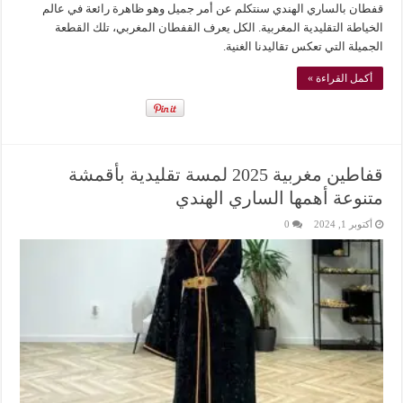
قفطان بالساري الهندي سنتكلم عن أمر جميل وهو ظاهرة رائعة في عالم
الخياطة التقليدية المغربية. الكل يعرف القفطان المغربي، تلك القطعة
الجميلة التي تعكس تقاليدنا الغنية.
أكمل القراءة »
قفاطين مغربية 2025 لمسة تقليدية بأقمشة
متنوعة أهمها الساري الهندي
أكتوبر 1, 2024
0