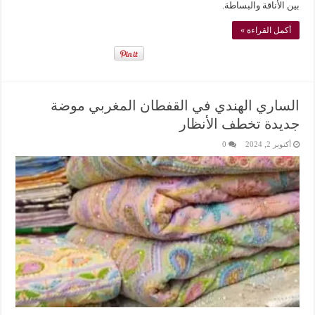
بين الأناقة والبساطة.
أكمل القراءة »
الساري الهندي في القفطان المغربي موضة
جديدة تخطف الأنظار
أكتوبر 2, 2024
0