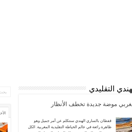
ندي التقليدي
مغربي موضة جديدة تخطف الأنظار
الأخ
قفطان بالساري الهندي سنتكلم عن أمر جميل وهو
ظاهرة رائعة في عالم الخياطة التقليدية المغربية. الكل