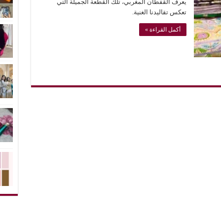
يعرف القفطان المغربي، تلك القطعة الجميلة التي
تعكس تقاليدنا الغنية.
أكمل القراءة »