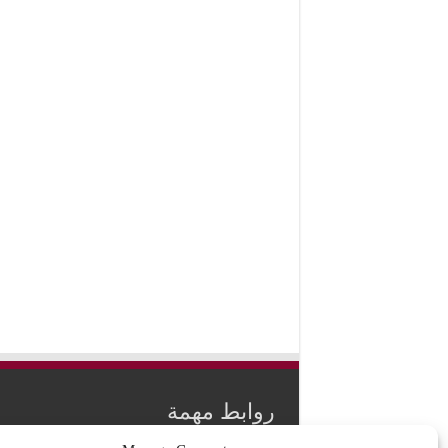
روابط مهمة