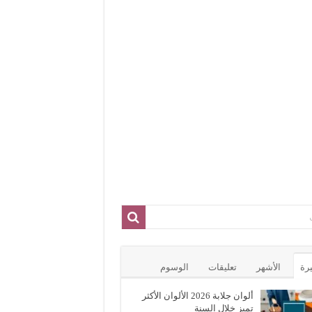
يرة
الأشهر
تعليقات
الوسوم
ألوان جلابة 2026 الألوان الأكثر
تميز خلال السنة