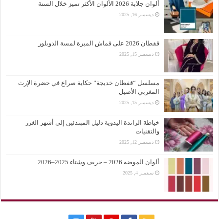
ألوان جلابة 2026 الألوان الأكثر تميز خلال السنة
ديسمبر 16, 2025
قفطان 2026 على قماش المبرة لمسة الدوبلور
ديسمبر 15, 2025
مسلسل “قفطان خديجة” حكاية صراع في حضرة الإرث
المغربي الأصيل
ديسمبر 15, 2025
خياطة الراندة اليدوية دليل المبتدئين إلى أشهر الغرز
والتقنيات
ديسمبر 12, 2025
ألوان الموضة 2026 – خريف وشتاء 2025–2026
سبتمبر 4, 2025