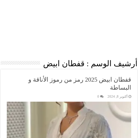
أرشيف الوسم :
قفطان ابيض
قفطان ابيض 2025 رمز من رموز الأناقة و
البساطة
أكتوبر 8, 2024
0