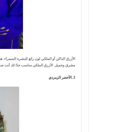
الأزرق الداكن أو الملكي لون رائع للبشرة السمراء. هذ
مشرق وجميل. الأزرق الملكي مناسب جدًا لك أنت صا
3. الأخضر الزمردي