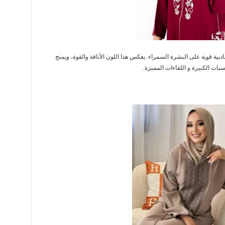
ذبية قوية على البشرة السمراء. يعكس هذا اللون الأناقة والقوة، ويمنح
ناسبات الكبيرة و اللقاءات المميزة.