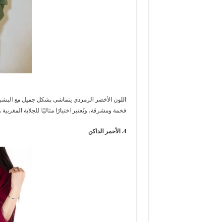
اللون الأخضر الزمردي يتماشى بشكل جميل مع البشرة
فخمة ومشرقة، ويُعتبر اختيارًا مثاليًا للجلابة المغربية
4. الأحمر الداكن