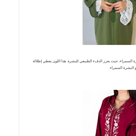
 السمراء، حيث يعزز الدفء الطبيعي للبشرة. هذا اللون يعطي إطلالة
 و البشرة السمراء.