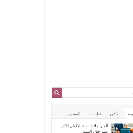
يرة
الأشهر
تعليقات
الوسوم
ألوان جلابة 2026 الألوان الأكثر
تميز خلال السنة