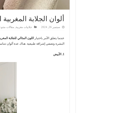
ألوان الجلابة المغربية
سبتمبر 26, 2024
جلابيات مغربية
,
مقالات متنوع
عندما يتعلق الأمر باختيار
اللون المثالي للجلابة المغر
البشرة وتضفي إشراقة طبيعية. هناك عدة ألوان تتناسب
1. الأبيض