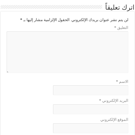
اترك تعليقاً
لن يتم نشر عنوان بريدك الإلكتروني.
الحقول الإلزامية مشار إليها بـ
*
التعليق
*
الاسم
*
البريد الإلكتروني
*
الموقع الإلكتروني