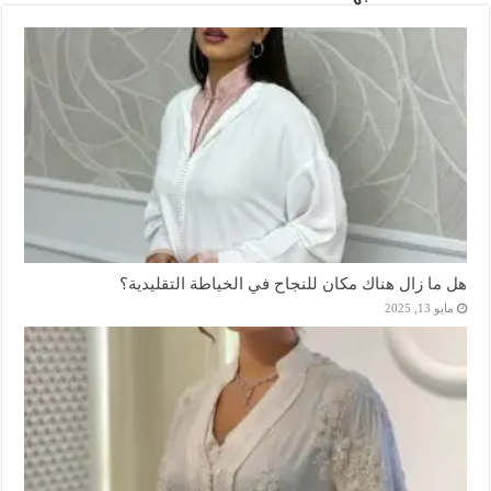
هل ما زال هناك مكان للنجاح في الخياطة التقليدية؟
مايو 13, 2025