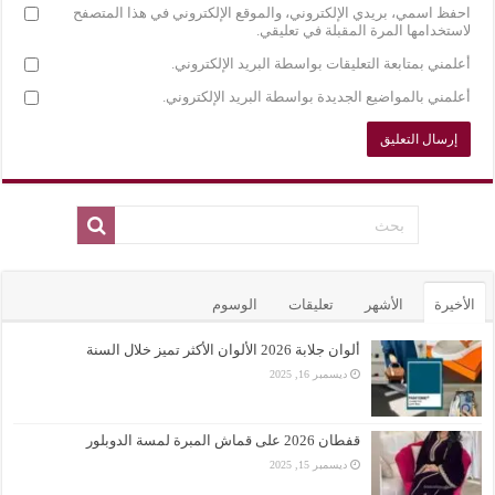
احفظ اسمي، بريدي الإلكتروني، والموقع الإلكتروني في هذا المتصفح
لاستخدامها المرة المقبلة في تعليقي.
أعلمني بمتابعة التعليقات بواسطة البريد الإلكتروني.
أعلمني بالمواضيع الجديدة بواسطة البريد الإلكتروني.
الأخيرة
الأشهر
تعليقات
الوسوم
ألوان جلابة 2026 الألوان الأكثر تميز خلال السنة
ديسمبر 16, 2025
قفطان 2026 على قماش المبرة لمسة الدوبلور
ديسمبر 15, 2025