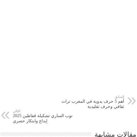
السابق
أهم 5 حرف يدوية في المغرب تراث
ثقافي وحرف تقليدية
التالي
توب الساري تشكيلة قفاطين 2025
إبداع وابتكار حصري
مقالات مشابهة