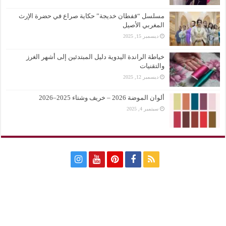
مسلسل “قفطان خديجة” حكاية صراع في حضرة الإرث
المغربي الأصيل
ديسمبر 15, 2025
خياطة الراندة اليدوية دليل المبتدئين إلى أشهر الغرز
والتقنيات
ديسمبر 12, 2025
ألوان الموضة 2026 – خريف وشتاء 2025–2026
سبتمبر 4, 2025