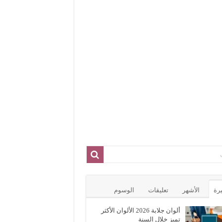
يرة
الأشهر
تعليقات
الوسوم
ألوان جلابة 2026 الألوان الأكثر
تميز خلال السنة