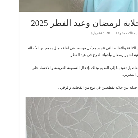
ابة لرمضان وعيد الفطر 2025
,
مقالات متنوعة
442 زيارة
أناقة والتقاليد التي تتجدد مع كل موسم. في لقاء جميل يجمع بين الأصالة
حانية لشهر رمضان وأجواء الفرح في عيد الفطر.
اصيل تعود بنا إلى القديم ودلك بإدخال السفيفة العريضة و الاعتماد على
 المغربي.
جدابة بين جلابة بقطعتين في نوع من الفخامة والرقي .